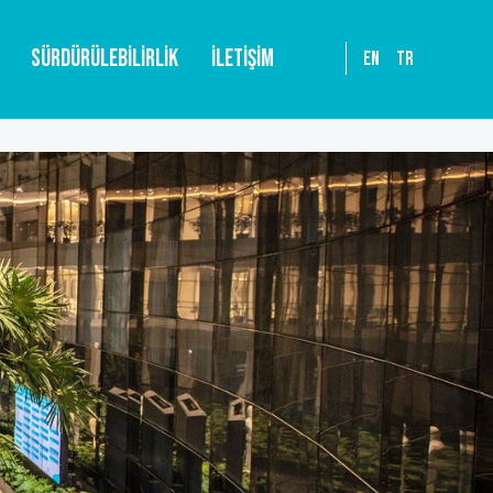
SÜRDÜRÜLEBİLİRLİK
İLETİŞİM
EN
TR