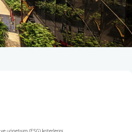
ve yönetişim (ESG) kriterlerini